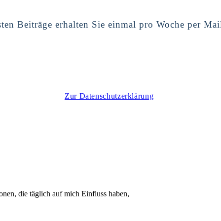
ten Beiträge erhalten Sie einmal pro Woche per Mai
Zur Datenschutzerklärung
onen, die täglich auf mich Einfluss haben,