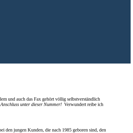
em und auch das Fax gehört völlig selbstverständlich
 Anschluss unter dieser Nummer!
Verwundert reibe ich
 bei den jungen Kunden, die nach 1985 geboren sind, den