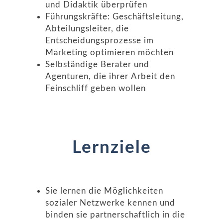
und Didaktik überprüfen
Führungskräfte: Geschäftsleitung,
Abteilungsleiter, die
Entscheidungsprozesse im
Marketing optimieren möchten
Selbständige Berater und
Agenturen, die ihrer Arbeit den
Feinschliff geben wollen
Lernziele
Sie lernen die Möglichkeiten
sozialer Netzwerke kennen und
binden sie partnerschaftlich in die