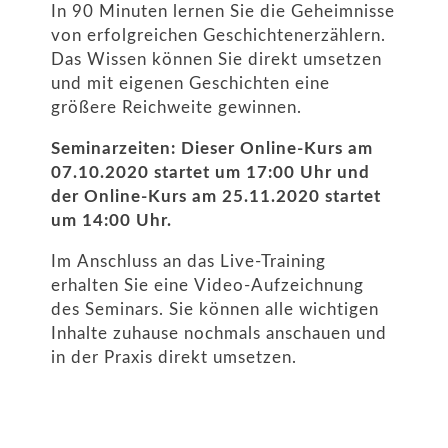
In 90 Minuten lernen Sie die Geheimnisse
von erfolgreichen Geschichtenerzählern.
Das Wissen können Sie direkt umsetzen
und mit eigenen Geschichten eine
größere Reichweite gewinnen.
Seminarzeiten: Dieser Online-Kurs am
07.10.2020 startet um 17:00 Uhr und
der Online-Kurs am 25.11.2020 startet
um 14:00 Uhr.
Im Anschluss an das Live-Training
erhalten Sie eine Video-Aufzeichnung
des Seminars. Sie können alle wichtigen
Inhalte zuhause nochmals anschauen und
in der Praxis direkt umsetzen.