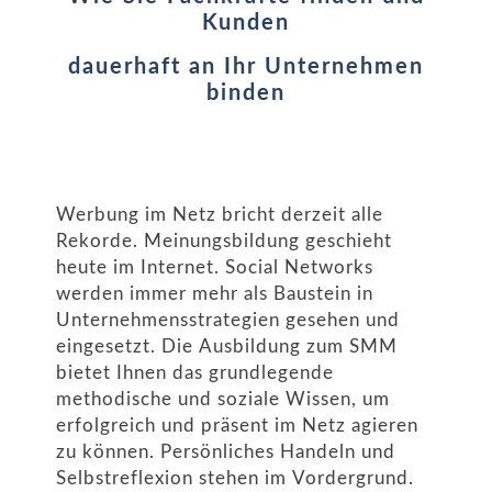
Kunden
dauerhaft an Ihr Unternehmen
binden
Werbung im Netz bricht derzeit alle
Rekorde. Meinungsbildung geschieht
heute im Internet. Social Networks
werden immer mehr als Baustein in
Unternehmensstrategien gesehen und
eingesetzt. Die Ausbildung zum SMM
bietet Ihnen das grundlegende
methodische und soziale Wissen, um
erfolgreich und präsent im Netz agieren
zu können. Persönliches Handeln und
Selbstreflexion stehen im Vordergrund.