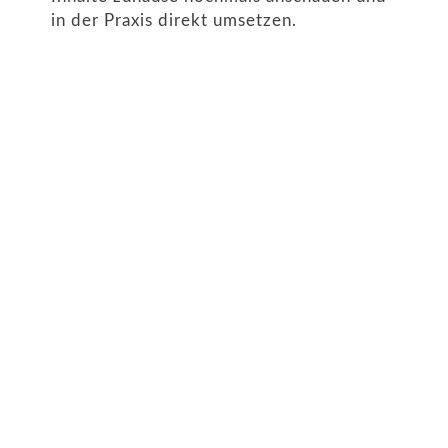
in der Praxis direkt umsetzen.