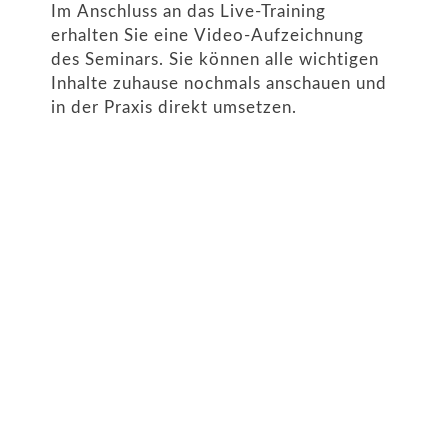
Im Anschluss an das Live-Training
erhalten Sie eine Video-Aufzeichnung
des Seminars. Sie können alle wichtigen
Inhalte zuhause nochmals anschauen und
in der Praxis direkt umsetzen.