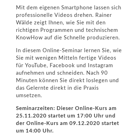
Mit dem eigenen Smartphone lassen sich
professionelle Videos drehen. Rainer
Wälde zeigt Ihnen, wie Sie mit den
richtigen Programmen und technischem
KnowHow auf die Schnelle produzieren.
In diesem Online-Seminar lernen Sie, wie
Sie mit wenigen Mitteln fertige Videos
für YouTube, Facebook und Instagram
aufnehmen und schneiden. Nach 90
Minuten können Sie direkt loslegen und
das Gelernte direkt in die Praxis
umsetzen.
Seminarzeiten: Dieser Online-Kurs am
25.11.2020 startet um 17:00 Uhr und
der Online-Kurs am 09.12.2020 startet
um 14:00 Uhr.