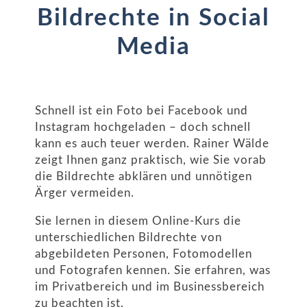
Bildrechte in Social
Media
Schnell ist ein Foto bei Facebook und
Instagram hochgeladen – doch schnell
kann es auch teuer werden. Rainer Wälde
zeigt Ihnen ganz praktisch, wie Sie vorab
die Bildrechte abklären und unnötigen
Ärger vermeiden.
Sie lernen in diesem Online-Kurs die
unterschiedlichen Bildrechte von
abgebildeten Personen, Fotomodellen
und Fotografen kennen. Sie erfahren, was
im Privatbereich und im Businessbereich
zu beachten ist.