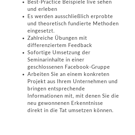
Best-Practice Beispiele live sehen
und erleben
Es werden ausschließlich erprobte
und theoretisch fundierte Methoden
eingesetzt.
Zahlreiche Übungen mit
differenziertem Feedback
Sofortige Umsetzung der
Seminarinhalte in einer
geschlossenen Facebook-Gruppe
Arbeiten Sie an einem konkreten
Projekt aus Ihrem Unternehmen und
bringen entsprechende
Informationen mit, mit denen Sie die
neu gewonnenen Erkenntnisse
direkt in die Tat umsetzen können.