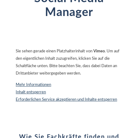
Manager
Sie sehen gerade einen Platzhalterinhalt von
Vimeo
. Um auf
den eigentlichen Inhalt zuzugreifen, klicken Sie auf die
Schaltfläche unten. Bitte beachten Sie, dass dabei Daten an
Drittanbieter weitergegeben werden.
Mehr Informationen
Inhalt entsperren
Erforderlichen Service akzeptieren und Inhalte entsperren
Wie Sie Fachkräfte finden und