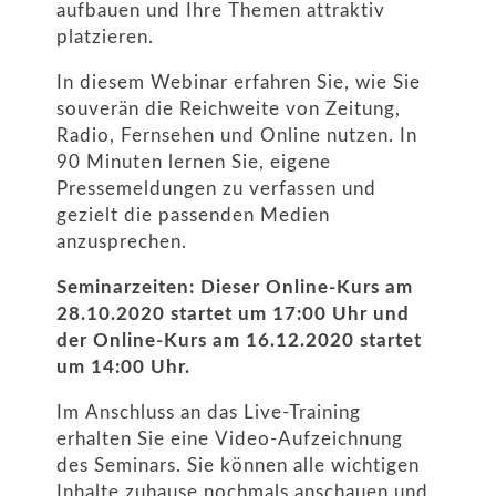
aufbauen und Ihre Themen attraktiv
platzieren.
In diesem Webinar erfahren Sie, wie Sie
souverän die Reichweite von Zeitung,
Radio, Fernsehen und Online nutzen. In
90 Minuten lernen Sie, eigene
Pressemeldungen zu verfassen und
gezielt die passenden Medien
anzusprechen.
Seminarzeiten: Dieser Online-Kurs am
28.10.2020 startet um 17:00 Uhr und
der Online-Kurs am 16.12.2020 startet
um 14:00 Uhr.
Im Anschluss an das Live-Training
erhalten Sie eine Video-Aufzeichnung
des Seminars. Sie können alle wichtigen
Inhalte zuhause nochmals anschauen und