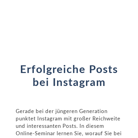
Erfolgreiche Posts
bei Instagram
Gerade bei der jüngeren Generation
punktet Instagram mit großer Reichweite
und interessanten Posts. In diesem
Online-Seminar lernen Sie, worauf Sie bei