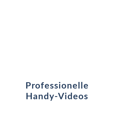
Professionelle
Handy-Videos