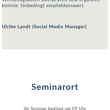
konnte. Unbedingt empfehlenswert.
Ulrike Landt (Social Media Manager)
Seminarort
Ihr Seminar beginnt um 09 Uhr