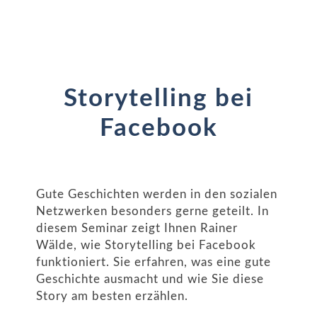
Storytelling bei
Facebook
Gute Geschichten werden in den sozialen
Netzwerken besonders gerne geteilt. In
diesem Seminar zeigt Ihnen Rainer
Wälde, wie Storytelling bei Facebook
funktioniert. Sie erfahren, was eine gute
Geschichte ausmacht und wie Sie diese
Story am besten erzählen.