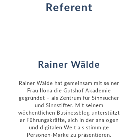
Referent
Rainer Wälde
Rainer Wälde hat gemeinsam mit seiner
Frau Ilona die Gutshof Akademie
gegründet – als Zentrum für Sinnsucher
und Sinnstifter. Mit seinem
wöchentlichen Businessblog unterstützt
er Führungskräfte, sich in der analogen
und digitalen Welt als stimmige
Personen-Marke zu präsentieren.