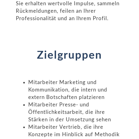
Sie erhalten wertvolle Impulse, sammeln
Rückmeldungen, feilen an Ihrer
Professionalität und an Ihrem Profil.
Zielgruppen
Mitarbeiter Marketing und
Kommunikation, die intern und
extern Botschaften platzieren
Mitarbeiter Presse- und
Öffentlichkeitsarbeit, die ihre
Stärken in der Umsetzung sehen
Mitarbeiter Vertrieb, die ihre
Konzepte im Hinblick auf Methodik