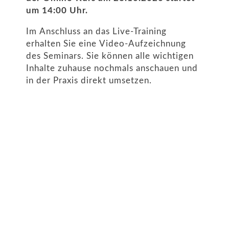
um 14:00 Uhr.
Im Anschluss an das Live-Training
erhalten Sie eine Video-Aufzeichnung
des Seminars. Sie können alle wichtigen
Inhalte zuhause nochmals anschauen und
in der Praxis direkt umsetzen.