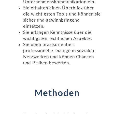
Unternehmenskommunikation ein.
Sie erhalten einen Überblick über
die wichtigsten Tools und können sie
sicher und gewinnbringend
einsetzen.
Sie erlangen Kenntnisse über die
wichtigsten rechtlichen Aspekte.
Sie üben praxisorientiert
professionelle Dialoge in sozialen
Netzwerken und können Chancen
und Risiken bewerten.
Methoden