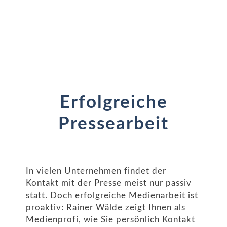
Erfolgreiche
Pressearbeit
In vielen Unternehmen findet der
Kontakt mit der Presse meist nur passiv
statt. Doch erfolgreiche Medienarbeit ist
proaktiv: Rainer Wälde zeigt Ihnen als
Medienprofi, wie Sie persönlich Kontakt