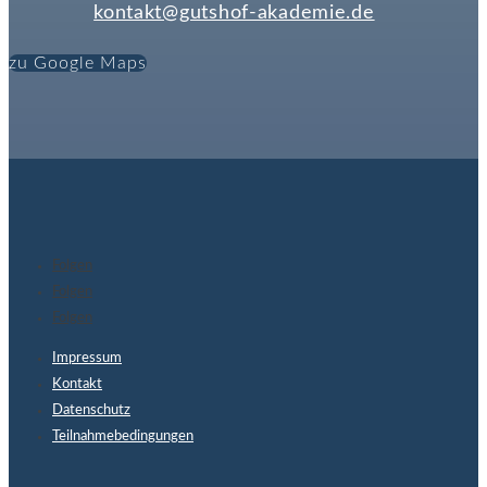
kontakt@gutshof-akademie.de
zu Google Maps
Folgen
Folgen
Folgen
Impressum
Kontakt
Datenschutz
Teilnahmebedingungen