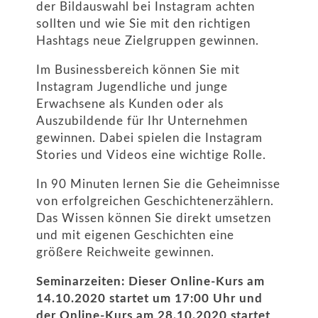
der Bildauswahl bei Instagram achten
sollten und wie Sie mit den richtigen
Hashtags neue Zielgruppen gewinnen.
Im Businessbereich können Sie mit
Instagram Jugendliche und junge
Erwachsene als Kunden oder als
Auszubildende für Ihr Unternehmen
gewinnen. Dabei spielen die Instagram
Stories und Videos eine wichtige Rolle.
In 90 Minuten lernen Sie die Geheimnisse
von erfolgreichen Geschichtenerzählern.
Das Wissen können Sie direkt umsetzen
und mit eigenen Geschichten eine
größere Reichweite gewinnen.
Seminarzeiten: Dieser Online-Kurs am
14.10.2020 startet um 17:00 Uhr und
der Online-Kurs am 28.10.2020 startet