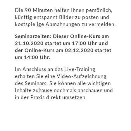
Die 90 Minuten helfen Ihnen persönlich,
künftig entspannt Bilder zu posten und
kostspielige Abmahnungen zu vermeiden.
Seminarzeiten: Dieser Online-Kurs am
21.10.2020 startet um 17:00 Uhr und
der Online-Kurs am 02.12.2020 startet
um 14:00 Uhr.
Im Anschluss an das Live-Training
erhalten Sie eine Video-Aufzeichnung
des Seminars. Sie können alle wichtigen
Inhalte zuhause nochmals anschauen und
in der Praxis direkt umsetzen.