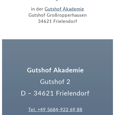
in der
Gutshof Akademie
Gutshof Großropperhausen
34621 Frielendorf
Gutshof Akademie
Gutshof 2
D – 34621 Frielendorf
Tel. +49 5684-922 69 88