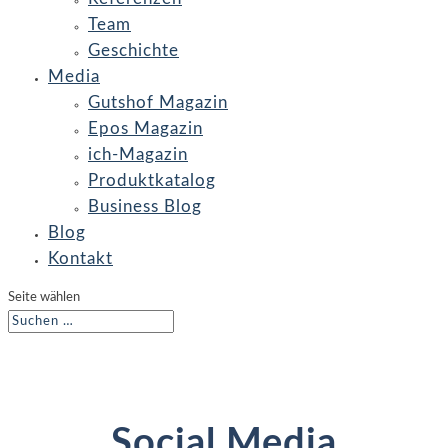
Team
Geschichte
Media
Gutshof Magazin
Epos Magazin
ich-Magazin
Produktkatalog
Business Blog
Blog
Kontakt
Seite wählen
Social Media