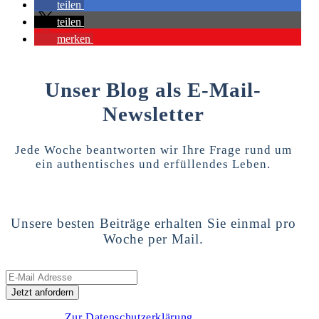
teilen
teilen
merken
Unser Blog als E-Mail-
Newsletter
Jede Woche beantworten wir Ihre Frage rund um
ein authentisches und erfüllendes Leben.
Unsere besten Beiträge erhalten Sie einmal pro
Woche per Mail.
Zur Datenschutzerklärung