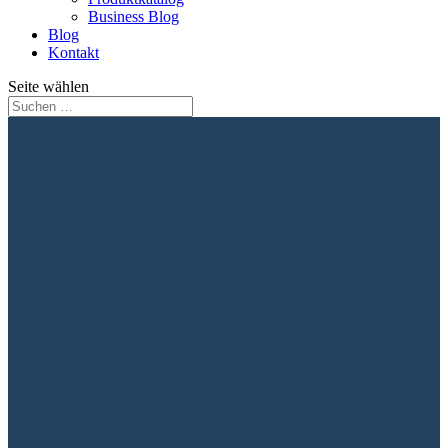
Business Blog
Blog
Kontakt
Seite wählen