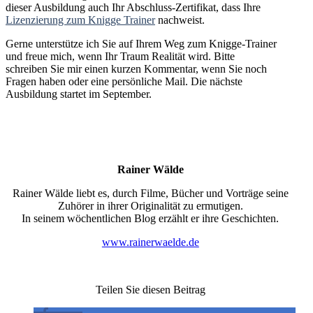
dieser Ausbildung auch Ihr Abschluss-Zertifikat, dass Ihre
Lizenzierung zum Knigge Trainer
nachweist.
Gerne unterstütze ich Sie auf Ihrem Weg zum Knigge-Trainer
und freue mich, wenn Ihr Traum Realität wird. Bitte
schreiben Sie mir einen kurzen Kommentar, wenn Sie noch
Fragen haben oder eine persönliche Mail. Die nächste
Ausbildung startet im September.
Rainer Wälde
Rainer Wälde liebt es, durch Filme, Bücher und Vorträge seine
Zuhörer in ihrer Originalität zu ermutigen.
In seinem wöchentlichen Blog erzählt er ihre Geschichten.
www.rainerwaelde.de
Teilen Sie diesen Beitrag