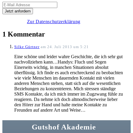
Zur Datenschutzerklärung
1 Kommentar
Silke Gürtner
am 24. Juli 2013 um 5:21
Eine schöne und leider wahre Geschichte, die ich sehr gut
nachvollziehen kann…Handys: Fluch und Segen
Einerseits wichtig, in manchen Situationen absolut
überflüssig. Ich finde es auch erschreckend zu beobachten
wie viele Menschen im dauernden Kontakt mit vielen
anderen Menschen stehen, statt sich auf die wesentlichen
Beziehungen zu konzentrieren. Mich stressen ständige
SMS Kontakte, da ich mich immer im Zugzwang fühle zu
reagieren. Da nehme ich doch altmodischerweise lieber
den Hörer zur Hand und halte meine Kontakte zu
Freunden auf andere Art und Weise…
Gutshof Akademie