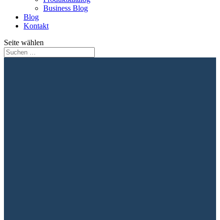
Business Blog
Blog
Kontakt
Seite wählen