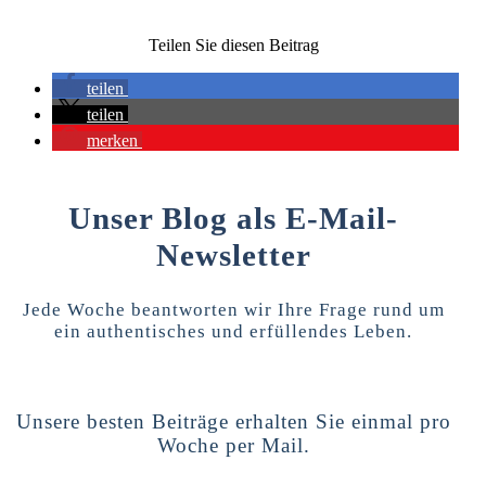
Teilen Sie diesen Beitrag
teilen
teilen
merken
Unser Blog als E-Mail-
Newsletter
Jede Woche beantworten wir Ihre Frage rund um
ein authentisches und erfüllendes Leben.
Unsere besten Beiträge erhalten Sie einmal pro
Woche per Mail.