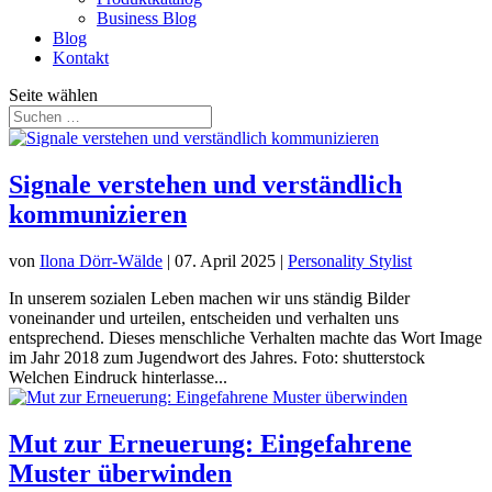
Business Blog
Blog
Kontakt
Seite wählen
Signale verstehen und verständlich
kommunizieren
von
Ilona Dörr-Wälde
|
07. April 2025
|
Personality Stylist
In unserem sozialen Leben machen wir uns ständig Bilder
voneinander und urteilen, entscheiden und verhalten uns
entsprechend. Dieses menschliche Verhalten machte das Wort Image
im Jahr 2018 zum Jugendwort des Jahres. Foto: shutterstock
Welchen Eindruck hinterlasse...
Mut zur Erneuerung: Eingefahrene
Muster überwinden