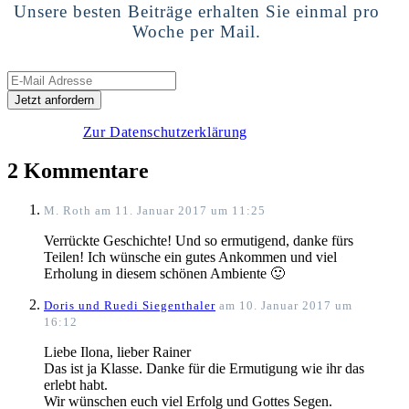
Unsere besten Beiträge erhalten Sie einmal pro
Woche per Mail.
Zur Datenschutzerklärung
2 Kommentare
M. Roth
am 11. Januar 2017 um 11:25
Verrückte Geschichte! Und so ermutigend, danke fürs
Teilen! Ich wünsche ein gutes Ankommen und viel
Erholung in diesem schönen Ambiente 🙂
Doris und Ruedi Siegenthaler
am 10. Januar 2017 um
16:12
Liebe Ilona, lieber Rainer
Das ist ja Klasse. Danke für die Ermutigung wie ihr das
erlebt habt.
Wir wünschen euch viel Erfolg und Gottes Segen.