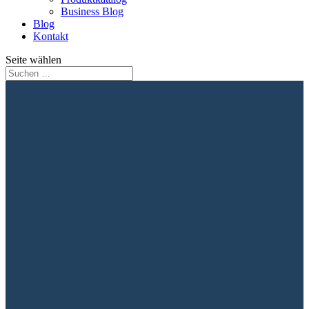
Business Blog
Blog
Kontakt
Seite wählen