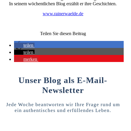
In seinem wöchentlichen Blog erzählt er ihre Geschichten.
www.rainerwaelde.de
Teilen Sie diesen Beitrag
teilen
teilen
merken
Unser Blog als E-Mail-
Newsletter
Jede Woche beantworten wir Ihre Frage rund um
ein authentisches und erfüllendes Leben.