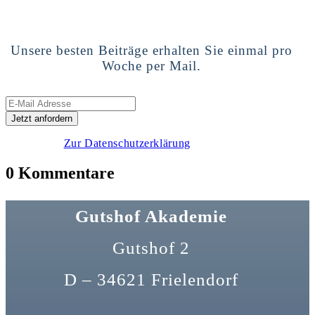
Unsere besten Beiträge erhalten Sie einmal pro
Woche per Mail.
Zur Datenschutzerklärung
0 Kommentare
Gutshof Akademie
Gutshof 2
D – 34621 Frielendorf