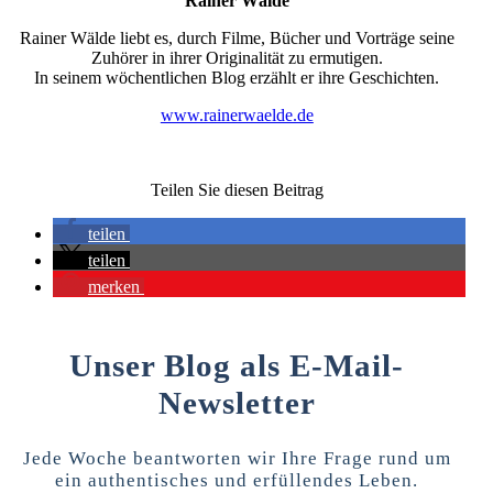
Rainer Wälde
Rainer Wälde liebt es, durch Filme, Bücher und Vorträge seine
Zuhörer in ihrer Originalität zu ermutigen.
In seinem wöchentlichen Blog erzählt er ihre Geschichten.
www.rainerwaelde.de
Teilen Sie diesen Beitrag
teilen
teilen
merken
Unser Blog als E-Mail-
Newsletter
Jede Woche beantworten wir Ihre Frage rund um
ein authentisches und erfüllendes Leben.