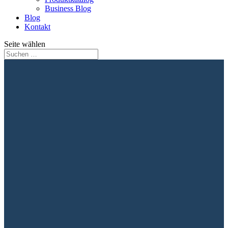
Business Blog
Blog
Kontakt
Seite wählen