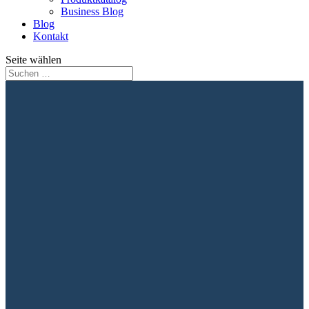
Business Blog
Blog
Kontakt
Seite wählen