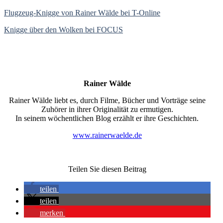
Flugzeug-Knigge von Rainer Wälde bei T-Online
Knigge über den Wolken bei FOCUS
Rainer Wälde
Rainer Wälde liebt es, durch Filme, Bücher und Vorträge seine
Zuhörer in ihrer Originalität zu ermutigen.
In seinem wöchentlichen Blog erzählt er ihre Geschichten.
www.rainerwaelde.de
Teilen Sie diesen Beitrag
teilen
teilen
merken