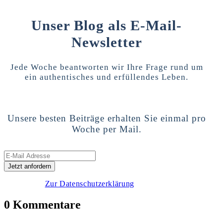
Unser Blog als E-Mail-
Newsletter
Jede Woche beantworten wir Ihre Frage rund um
ein authentisches und erfüllendes Leben.
Unsere besten Beiträge erhalten Sie einmal pro
Woche per Mail.
Zur Datenschutzerklärung
0 Kommentare