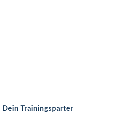
Dein Trainingsparter