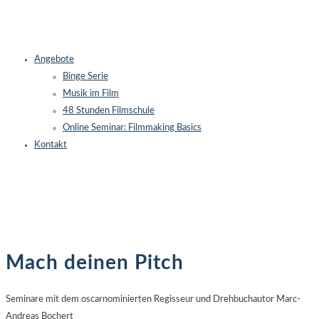
Angebote
Binge Serie
Musik im Film
48 Stunden Filmschule
Online Seminar: Filmmaking Basics
Kontakt
Mach deinen Pitch
Seminare mit dem oscarnominierten Regisseur und Drehbuchautor Marc-
Andreas Bochert