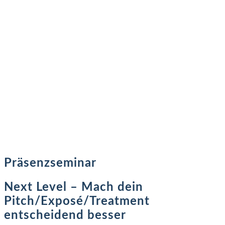
Präsenzseminar
Next Level – Mach dein
Pitch/Exposé/Treatment
entscheidend besser