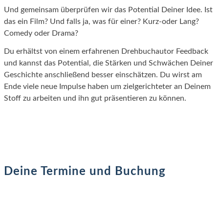
Und gemeinsam überprüfen wir das Potential Deiner Idee. Ist
das ein Film? Und falls ja, was für einer? Kurz-oder Lang?
Comedy oder Drama?
Du erhältst von einem erfahrenen Drehbuchautor Feedback
und kannst das Potential, die Stärken und Schwächen Deiner
Geschichte anschließend besser einschätzen. Du wirst am
Ende viele neue Impulse haben um zielgerichteter an Deinem
Stoff zu arbeiten und ihn gut präsentieren zu können.
Deine Termine und Buchung