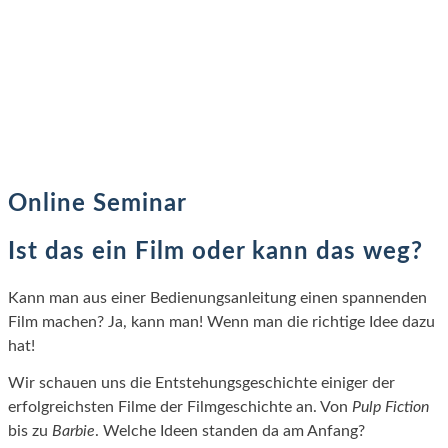
Online Seminar
Ist das ein Film oder kann das weg?
Kann man aus einer Bedienungsanleitung einen spannenden
Film machen? Ja, kann man! Wenn man die richtige Idee dazu
hat!
Wir schauen uns die Entstehungsgeschichte einiger der
erfolgreichsten Filme der Filmgeschichte an. Von
Pulp Fiction
bis zu
Barbie
. Welche Ideen standen da am Anfang?