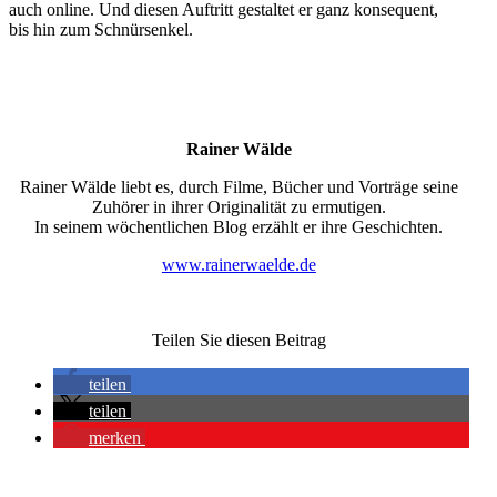
auch online. Und diesen Auftritt gestaltet er ganz konsequent,
bis hin zum Schnürsenkel.
Rainer Wälde
Rainer Wälde liebt es, durch Filme, Bücher und Vorträge seine
Zuhörer in ihrer Originalität zu ermutigen.
In seinem wöchentlichen Blog erzählt er ihre Geschichten.
www.rainerwaelde.de
Teilen Sie diesen Beitrag
teilen
teilen
merken