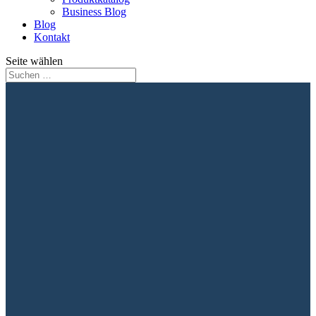
Business Blog
Blog
Kontakt
Seite wählen