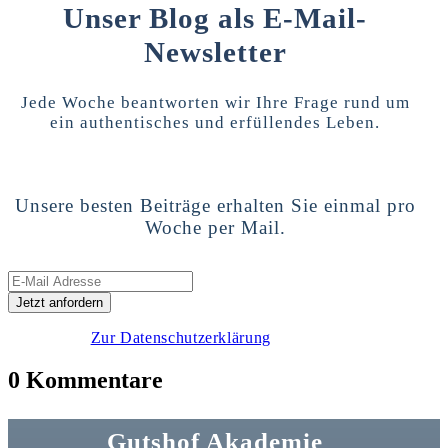
Unser Blog als E-Mail-
Newsletter
Jede Woche beantworten wir Ihre Frage rund um
ein authentisches und erfüllendes Leben.
Unsere besten Beiträge erhalten Sie einmal pro
Woche per Mail.
Zur Datenschutzerklärung
0 Kommentare
Gutshof Akademie