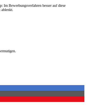
ipp: Im Bewerbungsverfahren besser auf diese
 ablenkt.
 ermutigen.