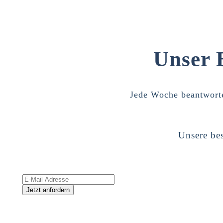
Unser 
Jede Woche beantworte
Unsere bes