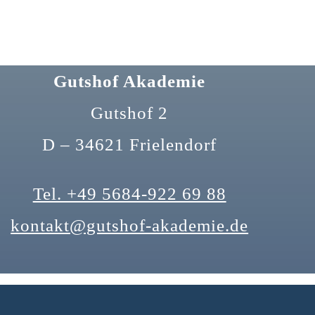
Gutshof Akademie
Gutshof 2
D – 34621 Frielendorf
Tel. +49 5684-922 69 88
kontakt@gutshof-akademie.de