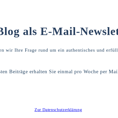
Blog als E-Mail-Newslet
n wir Ihre Frage rund um ein authentisches und erfül
ten Beiträge erhalten Sie einmal pro Woche per Mai
Zur Datenschutzerklärung