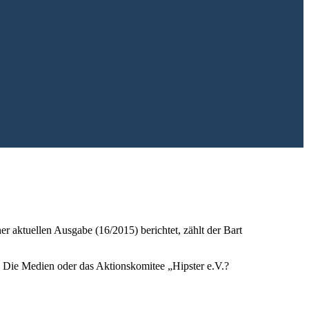
er aktuellen Ausgabe (16/2015) berichtet, zählt der Bart
ht? Die Medien oder das Aktionskomitee „Hipster e.V.?