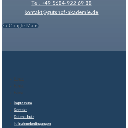
Tel. +49 5684-922 69 88
kontakt@gutshof-akademie.de
zu Google Maps
Folgen
Folgen
Folgen
Impressum
Kontakt
Datenschutz
Teilnahmebedingungen