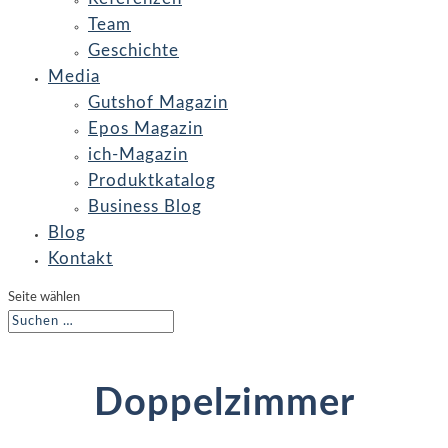
Team
Geschichte
Media
Gutshof Magazin
Epos Magazin
ich-Magazin
Produktkatalog
Business Blog
Blog
Kontakt
Seite wählen
Doppelzimmer