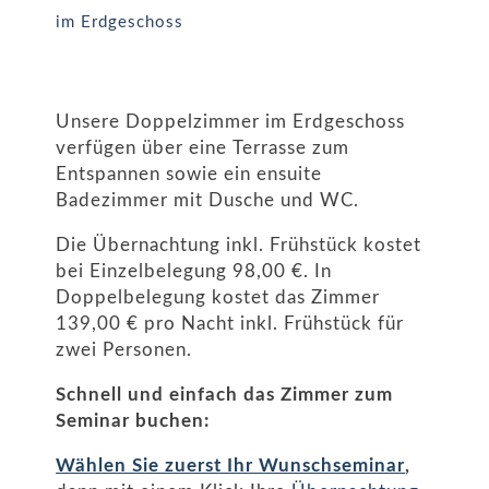
im Erdgeschoss
Unsere Doppelzimmer im Erdgeschoss
verfügen über eine Terrasse zum
Entspannen sowie ein ensuite
Badezimmer mit Dusche und WC.
Die Übernachtung inkl. Frühstück kostet
bei Einzelbelegung 98,00 €. In
Doppelbelegung kostet das Zimmer
139,00 € pro Nacht inkl. Frühstück für
zwei Personen.
Schnell und einfach das Zimmer zum
Seminar buchen:
Wählen Sie zuerst Ihr Wunschseminar
,