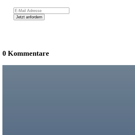
0 Kommentare