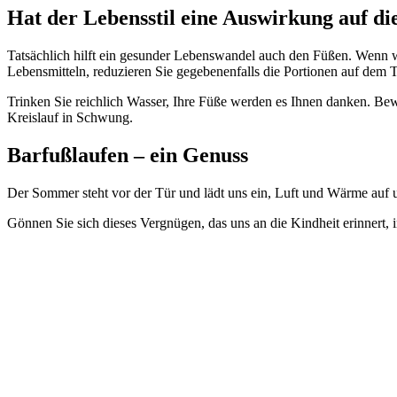
Hat der Lebensstil eine Auswirkung auf di
Tatsächlich hilft ein gesunder Lebenswandel auch den Füßen. Wenn w
Lebensmitteln, reduzieren Sie gegebenenfalls die Portionen auf dem T
Trinken Sie reichlich Wasser, Ihre Füße werden es Ihnen danken. Bew
Kreislauf in Schwung.
Barfußlaufen – ein Genuss
Der Sommer steht vor der Tür und lädt uns ein, Luft und Wärme auf un
Gönnen Sie sich dieses Vergnügen, das uns an die Kindheit erinnert, i