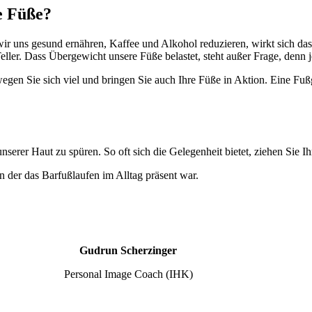
e Füße?
ir uns gesund ernähren, Kaffee und Alkohol reduzieren, wirkt sich das
eller. Dass Übergewicht unsere Füße belastet, steht außer Frage, denn 
egen Sie sich viel und bringen Sie auch Ihre Füße in Aktion. Eine Fuß
serer Haut zu spüren. So oft sich die Gelegenheit bietet, ziehen Sie I
n der das Barfußlaufen im Alltag präsent war.
Gudrun Scherzinger
Personal Image Coach (IHK)