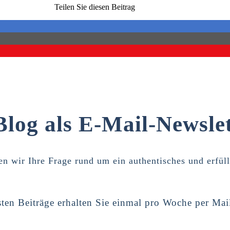
Teilen Sie diesen Beitrag
Blog als E-Mail-Newslet
n wir Ihre Frage rund um ein authentisches und erfül
ten Beiträge erhalten Sie einmal pro Woche per Mai