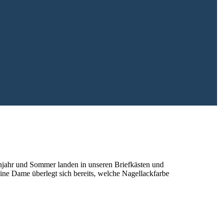
ühjahr und Sommer landen in unseren Briefkästen und
e Dame überlegt sich bereits, welche Nagellackfarbe