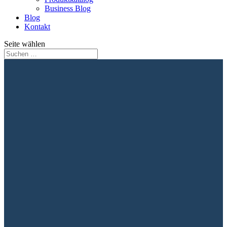
Business Blog
Blog
Kontakt
Seite wählen