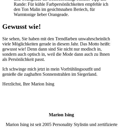
Rande: Für kühle Farbpersönlichkeiten empfehle ich
den Ton Malin im gesichtsnahen Beriech, für
Warmtonige lieber Orangeade.
Gewusst wie!
Sie sehen, Sie haben mit den Trendfarben unwahrscheinlich
viele Möglichkeiten gerade in diesem Jahr. Das Motto heißt:
gewusst wie! Denn dann sind Sie nicht nur modisch in,
sondern auch optisch in, weil die Mode dann auch zu Ihnen
als Persönlichkeit passt.
Ich schwinge mich jetzt in mein Vorfrühlingsoutfit und
genieße die zaghaften Sonnenstrahlen im Siegerland.
Herzlichst, Ihre Marion Ising
Marion Ising
Marion Ising ist seit 2005 Personality Stylistin und zertifizierte