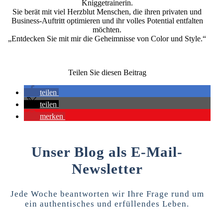
Kniggetrainerin.
Sie berät mit viel Herzblut Menschen, die ihren privaten und
Business-Auftritt optimieren und ihr volles Potential entfalten
möchten.
„Entdecken Sie mit mir die Geheimnisse von Color und Style.“
Teilen Sie diesen Beitrag
teilen
teilen
merken
Unser Blog als E-Mail-
Newsletter
Jede Woche beantworten wir Ihre Frage rund um
ein authentisches und erfüllendes Leben.