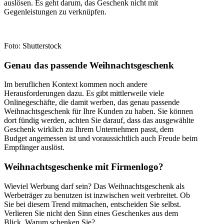
auslösen. Es geht darum, das Geschenk nicht mit
Gegenleistungen zu verknüpfen.
Foto: Shutterstock
Genau das passende Weihnachtsgeschenk
Im beruflichen Kontext kommen noch andere
Herausforderungen dazu. Es gibt mittlerweile viele
Onlinegeschäfte, die damit werben, das genau passende
Weihnachtsgeschenk für Ihre Kunden zu haben. Sie können
dort fündig werden, achten Sie darauf, dass das ausgewählte
Geschenk wirklich zu Ihrem Unternehmen passt, dem
Budget angemessen ist und voraussichtlich auch Freude beim
Empfänger auslöst.
Weihnachtsgeschenke mit Firmenlogo?
Wieviel Werbung darf sein? Das Weihnachtsgeschenk als
Werbeträger zu benutzen ist inzwischen weit verbreitet. Ob
Sie bei diesem Trend mitmachen, entscheiden Sie selbst.
Verlieren Sie nicht den Sinn eines Geschenkes aus dem
Blick. Warum schenken Sie?