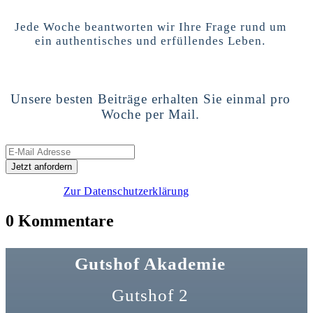
Jede Woche beantworten wir Ihre Frage rund um
ein authentisches und erfüllendes Leben.
Unsere besten Beiträge erhalten Sie einmal pro
Woche per Mail.
Zur Datenschutzerklärung
0 Kommentare
Gutshof Akademie
Gutshof 2