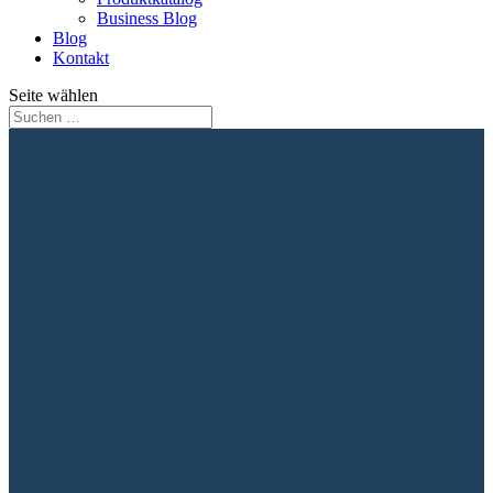
Business Blog
Blog
Kontakt
Seite wählen