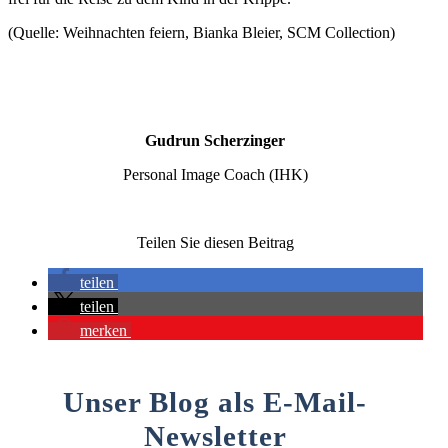
(Quelle: Weihnachten feiern, Bianka Bleier, SCM Collection)
Gudrun Scherzinger
Personal Image Coach (IHK)
Teilen Sie diesen Beitrag
teilen
teilen
merken
Unser Blog als E-Mail-
Newsletter