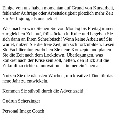
Einige von uns haben momentan auf Grund von Kurzarbeit,
fehlender Aufträge oder Arbeitslosigkeit plötzlich mehr Zeit
zur Verfügung, als uns lieb ist.
Was machen wir? Stehen Sie von Montag bis Freitag immer
zur gleichen Zeit auf, frühstücken in Ruhe und begeben Sie
sich dann an Ihren Schreibtisch! Wenn keine Arbeit auf Sie
wartet, nutzen Sie die freie Zeit, um sich fortzubilden. Lesen
Sie Fachliteratur, erarbeiten Sie neue Konzepte und planen
Sie die Zeit nach dem Lockdown. Überlegungen, was
konkret nach der Krise sein soll, helfen, den Blick auf die
Zukunft zu richten. Innovation ist immer ein Thema.
Nutzen Sie die nächsten Wochen, um kreative Pläne für das
neue Jahr zu entwickeln.
Kommen Sie stilvoll durch die Adventszeit!
Gudrun Scherzinger
Personal Image Coach