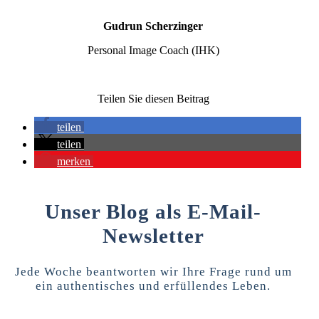
Gudrun Scherzinger
Personal Image Coach (IHK)
Teilen Sie diesen Beitrag
teilen
teilen
merken
Unser Blog als E-Mail-
Newsletter
Jede Woche beantworten wir Ihre Frage rund um
ein authentisches und erfüllendes Leben.