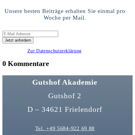
Unsere besten Beiträge erhalten Sie einmal pro
Woche per Mail.
Zur Datenschutzerklärung
0 Kommentare
Gutshof Akademie
Gutshof 2
D – 34621 Frielendorf
Tel. +49 5684-922 69 88