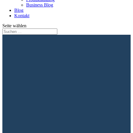
Business Blog
Blog
Kontakt
Seite wählen