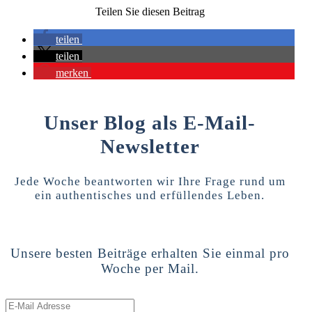
Teilen Sie diesen Beitrag
teilen
teilen
merken
Unser Blog als E-Mail-
Newsletter
Jede Woche beantworten wir Ihre Frage rund um
ein authentisches und erfüllendes Leben.
Unsere besten Beiträge erhalten Sie einmal pro
Woche per Mail.