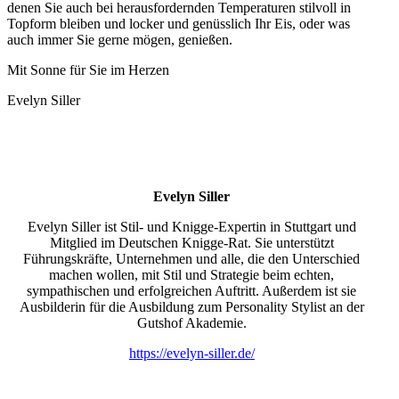
denen Sie auch bei herausfordernden Temperaturen stilvoll in
Topform bleiben und locker und genüsslich Ihr Eis, oder was
auch immer Sie gerne mögen, genießen.
Mit Sonne für Sie im Herzen
Evelyn Siller
Evelyn Siller
Evelyn Siller ist Stil- und Knigge-Expertin in Stuttgart und
Mitglied im Deutschen Knigge-Rat. Sie unterstützt
Führungskräfte, Unternehmen und alle, die den Unterschied
machen wollen, mit Stil und Strategie beim echten,
sympathischen und erfolgreichen Auftritt. Außerdem ist sie
Ausbilderin für die Ausbildung zum Personality Stylist an der
Gutshof Akademie.
https://evelyn-siller.de/