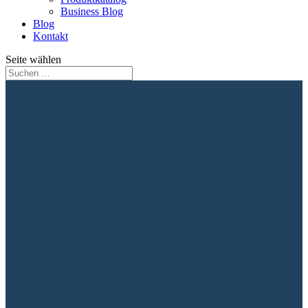
Business Blog
Blog
Kontakt
Seite wählen