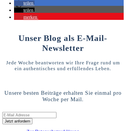
teilen
teilen
merken
Unser Blog als E-Mail-
Newsletter
Jede Woche beantworten wir Ihre Frage rund um
ein authentisches und erfüllendes Leben.
Unsere besten Beiträge erhalten Sie einmal pro
Woche per Mail.