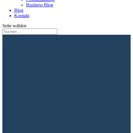
Business Blog
Blog
Kontakt
Seite wählen