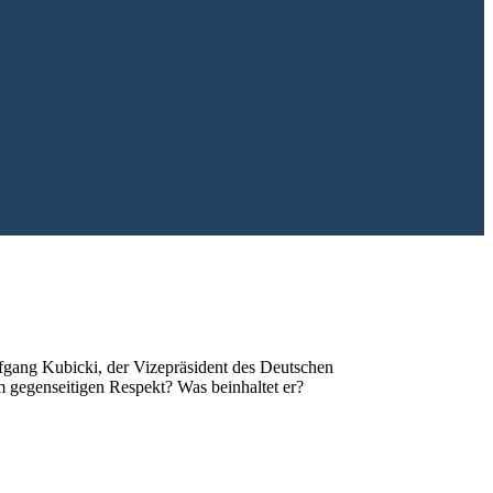
fgang Kubicki, der Vizepräsident des Deutschen
 gegenseitigen Respekt? Was beinhaltet er?