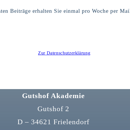
ten Beiträge erhalten Sie einmal pro Woche per Mai
Zur Datenschutzerklärung
Gutshof Akademie
Gutshof 2
D – 34621 Frielendorf