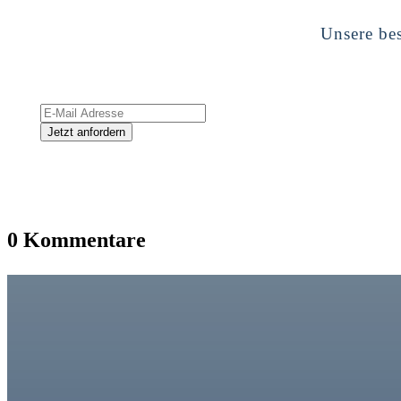
Unsere bes
0 Kommentare