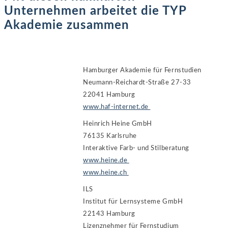
Unternehmen arbeitet die TYP
Akademie zusammen
Hamburger Akademie für Fernstudien
Neumann-Reichardt-Straße 27-33
22041 Hamburg
www.haf-internet.de
Heinrich Heine GmbH
76135 Karlsruhe
Interaktive Farb- und Stilberatung
www.heine.de
www.heine.ch
ILS
Institut für Lernsysteme GmbH
22143 Hamburg
Lizenznehmer für Fernstudium