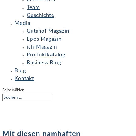
Team
Geschichte
Media
Gutshof Magazin
Epos Magazin
ich-Magazin
Produktkatalog
Business Blog
Blog
Kontakt
Seite wählen
Mit diesen namhaften