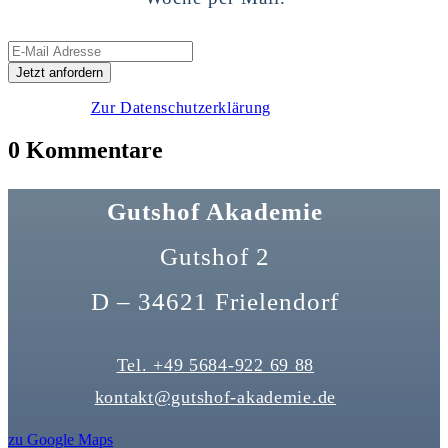
Zur Datenschutzerklärung
0 Kommentare
Gutshof Akademie
Gutshof 2
D – 34621 Frielendorf
Tel. +49 5684-922 69 88
kontakt@gutshof-akademie.de
zu Google Maps