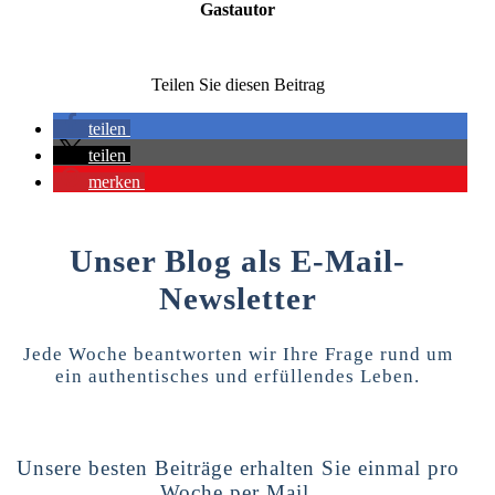
Gastautor
Teilen Sie diesen Beitrag
teilen
teilen
merken
Unser Blog als E-Mail-
Newsletter
Jede Woche beantworten wir Ihre Frage rund um
ein authentisches und erfüllendes Leben.
Unsere besten Beiträge erhalten Sie einmal pro
Woche per Mail.