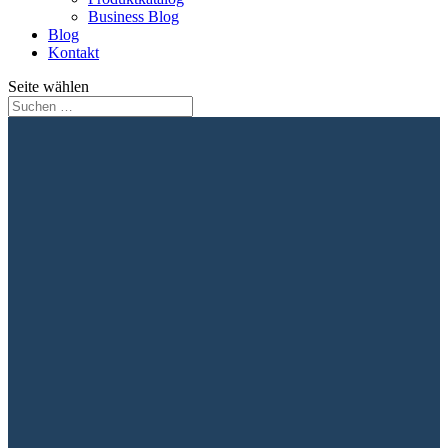
Business Blog
Blog
Kontakt
Seite wählen