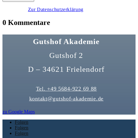
Zur Datenschutzerklärung
0 Kommentare
Gutshof Akademie
Gutshof 2
D – 34621 Frielendorf
Tel. +49 5684-922 69 88
kontakt@gutshof-akademie.de
zu Google Maps
Folgen
Folgen
Folgen