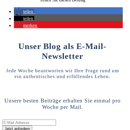
teilen
teilen
merken
Unser Blog als E-Mail-
Newsletter
Jede Woche beantworten wir Ihre Frage rund um
ein authentisches und erfüllendes Leben.
Unsere besten Beiträge erhalten Sie einmal pro
Woche per Mail.