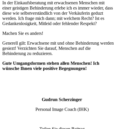
In der Einkaufsberatung mit erwachsenen Menschen mit
einer geistigen Behinderung erlebe ich es immer wieder, dass
diese wie selbstverständlich von der Verkäuferin geduzt
werden. Ich frage mich dann; mit welchem Recht? Ist es
Gedankenlosigkeit, Mitleid oder fehlender Respekt?
Machen Sie es anders!
Generell gilt: Erwachsene mit und ohne Behinderung werden
gesiezt! Verzichten Sie darauf, Menschen auf die
Behinderung zu reduzieren.
Gute Umgangsformen stehen allen Menschen!
Ich
wünsche Ihnen viele positive Begegnungen!
Gudrun Scherzinger
Personal Image Coach (IHK)
Teilen Sie diesen Beitrag