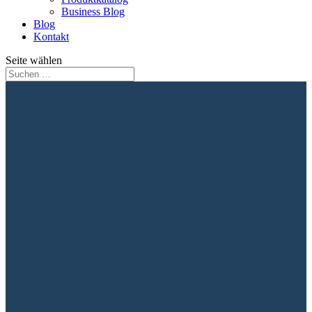
Business Blog
Blog
Kontakt
Seite wählen