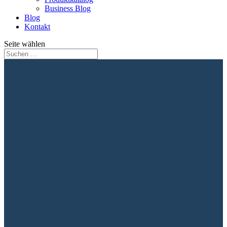
Business Blog
Blog
Kontakt
Seite wählen