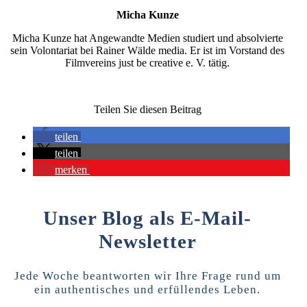
Micha Kunze
Micha Kunze hat Angewandte Medien studiert und absolvierte
sein Volontariat bei Rainer Wälde media. Er ist im Vorstand des
Filmvereins just be creative e. V. tätig.
Teilen Sie diesen Beitrag
teilen
teilen
merken
Unser Blog als E-Mail-
Newsletter
Jede Woche beantworten wir Ihre Frage rund um
ein authentisches und erfüllendes Leben.