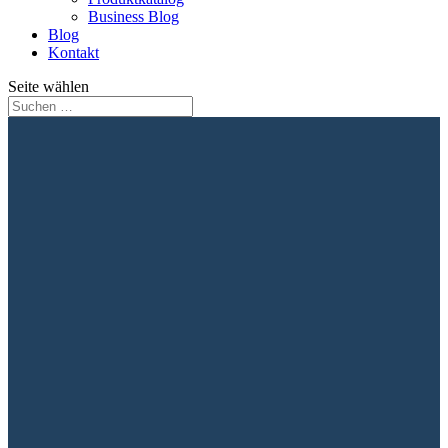
Business Blog
Blog
Kontakt
Seite wählen