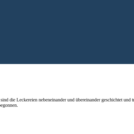
l sind die Leckereien nebeneinander und übereinander geschichtet und
begonnen.