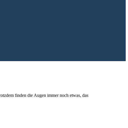
 trotzdem finden die Augen immer noch etwas, das