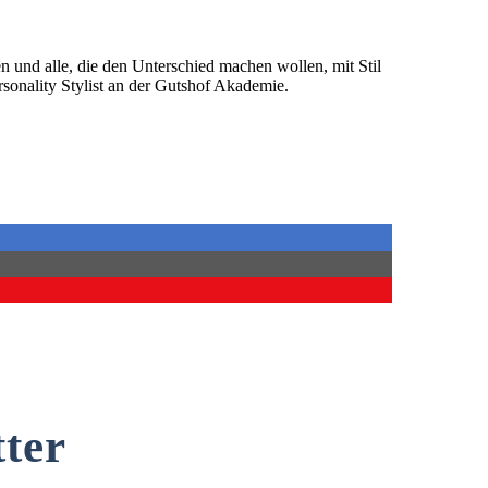
n und alle, die den Unterschied machen wollen, mit Stil
rsonality Stylist an der Gutshof Akademie.
ter