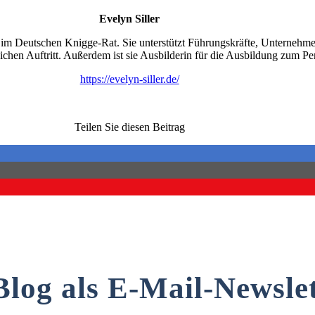
Evelyn Siller
ed im Deutschen Knigge-Rat. Sie unterstützt Führungskräfte, Unternehme
ichen Auftritt. Außerdem ist sie Ausbilderin für die Ausbildung zum Pe
https://evelyn-siller.de/
Teilen Sie diesen Beitrag
Blog als E-Mail-Newslet