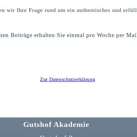
n wir Ihre Frage rund um ein authentisches und erfül
ten Beiträge erhalten Sie einmal pro Woche per Mai
Zur Datenschutzerklärung
Gutshof Akademie