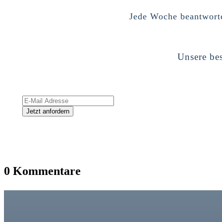
Jede Woche beantworte
Unsere bes
0 Kommentare