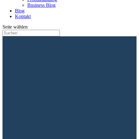
Business Blog
Blog
Kontakt
Seite wählen