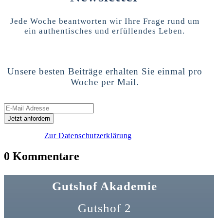
Jede Woche beantworten wir Ihre Frage rund um
ein authentisches und erfüllendes Leben.
Unsere besten Beiträge erhalten Sie einmal pro
Woche per Mail.
Zur Datenschutzerklärung
0 Kommentare
Gutshof Akademie
Gutshof 2