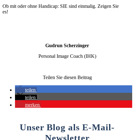
Ob mit oder ohne Handicap: SIE sind einmalig. Zeigen Sie
es!
Gudrun Scherzinger
Personal Image Coach (IHK)
Teilen Sie diesen Beitrag
teilen
teilen
merken
Unser Blog als E-Mail-
Newsletter