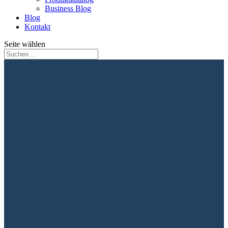
Business Blog
Blog
Kontakt
Seite wählen