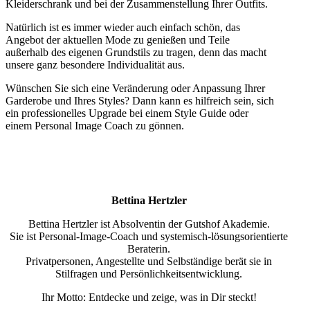
Kleiderschrank und bei der Zusammenstellung Ihrer Outfits.
Natürlich ist es immer wieder auch einfach schön, das
Angebot der aktuellen Mode zu genießen und Teile
außerhalb des eigenen Grundstils zu tragen, denn das macht
unsere ganz besondere Individualität aus.
Wünschen Sie sich eine Veränderung oder Anpassung Ihrer
Garderobe und Ihres Styles? Dann kann es hilfreich sein, sich
ein professionelles Upgrade bei einem Style Guide oder
einem Personal Image Coach zu gönnen.
Bettina Hertzler
Bettina Hertzler ist Absolventin der Gutshof Akademie.
Sie ist Personal-Image-Coach und systemisch-lösungsorientierte
Beraterin.
Privatpersonen, Angestellte und Selbständige berät sie in
Stilfragen und Persönlichkeitsentwicklung.
Ihr Motto: Entdecke und zeige, was in Dir steckt!