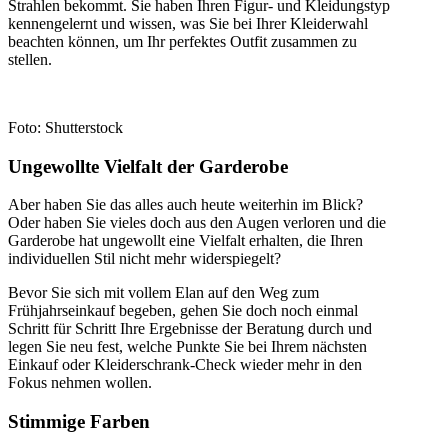
Strahlen bekommt. Sie haben Ihren Figur- und Kleidungstyp
kennengelernt und wissen, was Sie bei Ihrer Kleiderwahl
beachten können, um Ihr perfektes Outfit zusammen zu
stellen.
Foto: Shutterstock
Ungewollte Vielfalt der Garderobe
Aber haben Sie das alles auch heute weiterhin im Blick?
Oder haben Sie vieles doch aus den Augen verloren und die
Garderobe hat ungewollt eine Vielfalt erhalten, die Ihren
individuellen Stil nicht mehr widerspiegelt?
Bevor Sie sich mit vollem Elan auf den Weg zum
Frühjahrseinkauf begeben, gehen Sie doch noch einmal
Schritt für Schritt Ihre Ergebnisse der Beratung durch und
legen Sie neu fest, welche Punkte Sie bei Ihrem nächsten
Einkauf oder Kleiderschrank-Check wieder mehr in den
Fokus nehmen wollen.
Stimmige Farben