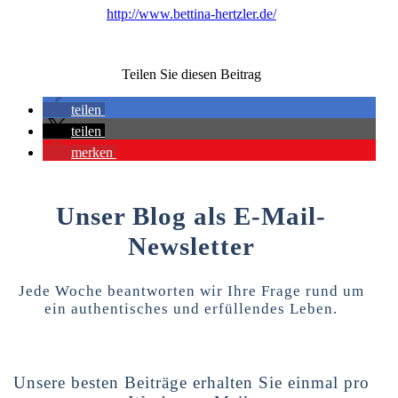
http://www.bettina-hertzler.de/
Teilen Sie diesen Beitrag
teilen
teilen
merken
Unser Blog als E-Mail-
Newsletter
Jede Woche beantworten wir Ihre Frage rund um
ein authentisches und erfüllendes Leben.
Unsere besten Beiträge erhalten Sie einmal pro