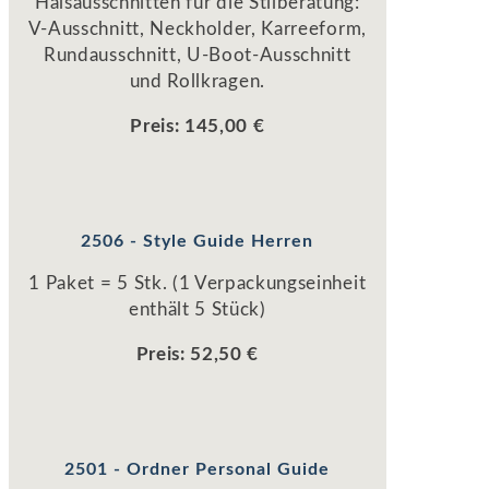
Halsausschnitten für die Stilberatung:
V-Ausschnitt, Neckholder, Karreeform,
Rundausschnitt, U-Boot-Ausschnitt
und Rollkragen.
Preis: 145,00 €
2506 - Style Guide Herren
1 Paket = 5 Stk. (1 Verpackungseinheit
enthält 5 Stück)
Preis: 52,50 €
2501 - Ordner Personal Guide