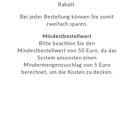
Rabatt.
Bei jeder Bestellung können Sie somit
zweifach sparen.
Mindestbestellwert
Bitte beachten Sie den
Mindestbestellwert von 50 Euro, da das
System ansonsten einen
Mindermengenzuschlag von 5 Euro
berechnet, um die Kosten zu decken.