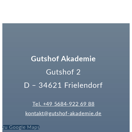
Gutshof Akademie
Gutshof 2
D – 34621 Frielendorf
Tel. +49 5684-922 69 88
kontakt@gutshof-akademie.de
zu Google Maps