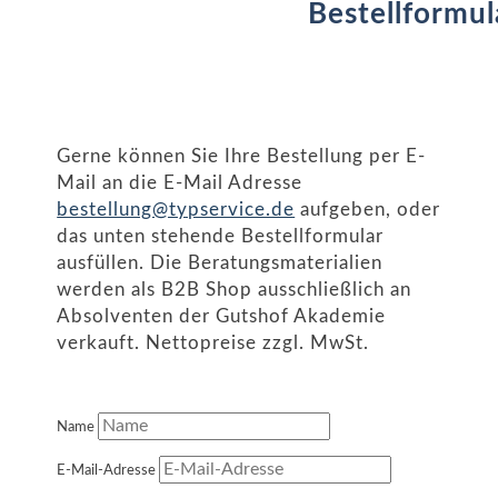
Bestellformul
Gerne können Sie Ihre Bestellung per E-
Mail an die E-Mail Adresse
bestellung@typservice.de
aufgeben, oder
das unten stehende Bestellformular
ausfüllen. Die Beratungsmaterialien
werden als B2B Shop ausschließlich an
Absolventen der Gutshof Akademie
verkauft. Nettopreise zzgl. MwSt.
Name
E-Mail-Adresse