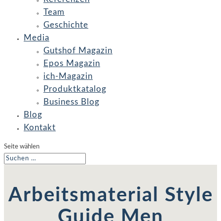
Team
Geschichte
Media
Gutshof Magazin
Epos Magazin
ich-Magazin
Produktkatalog
Business Blog
Blog
Kontakt
Seite wählen
Arbeitsmaterial Style
Guide Men