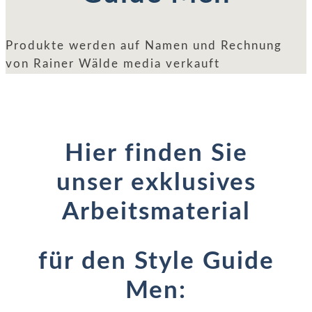
Produkte werden auf Namen und Rechnung
von Rainer Wälde media verkauft
Hier finden Sie
unser exklusives
Arbeitsmaterial
für den Style Guide
Men: