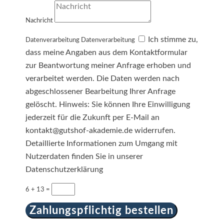
Nachricht
Ich stimme zu,
Datenverarbeitung
Datenverarbeitung
dass meine Angaben aus dem Kontaktformular
zur Beantwortung meiner Anfrage erhoben und
verarbeitet werden. Die Daten werden nach
abgeschlossener Bearbeitung Ihrer Anfrage
gelöscht. Hinweis: Sie können Ihre Einwilligung
jederzeit für die Zukunft per E-Mail an
kontakt@gutshof-akademie.de widerrufen.
Detaillierte Informationen zum Umgang mit
Nutzerdaten finden Sie in unserer
Datenschutzerklärung
6 + 13
=
Zahlungspflichtig bestellen