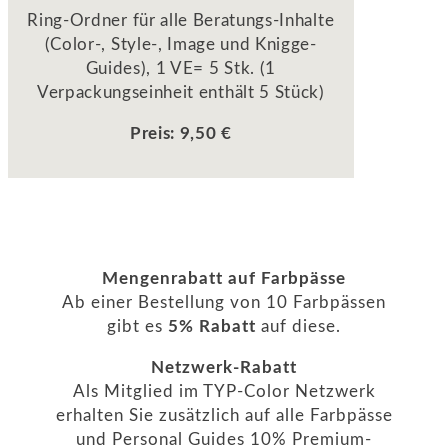
Ring-Ordner für alle Beratungs-Inhalte
(Color-, Style-, Image und Knigge-
Guides), 1 VE= 5 Stk. (1
Verpackungseinheit enthält 5 Stück)
Preis: 9,50 €
Mengenrabatt auf Farbpässe
Ab einer Bestellung von 10 Farbpässen
gibt es
5% Rabatt
auf diese.
Netzwerk-Rabatt
Als Mitglied im TYP-Color Netzwerk
erhalten Sie zusätzlich auf alle Farbpässe
und Personal Guides 10% Premium-