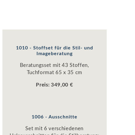
1010 - Stoffset für die Stil- und
Imageberatung
Beratungsset mit 43 Stoffen,
Tuchformat 65 x 35 cm
Preis: 349,00 €
1006 - Ausschnitte
Set mit 6 verschiedenen