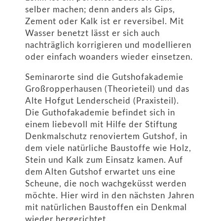
selber machen; denn anders als Gips,
Zement oder Kalk ist er reversibel. Mit
Wasser benetzt lässt er sich auch
nachträglich korrigieren und modellieren
oder einfach woanders wieder einsetzen.
Seminarorte sind die Gutshofakademie
Großropperhausen (Theorieteil) und das
Alte Hofgut Lenderscheid (Praxisteil).
Die Guthofakademie befindet sich in
einem liebevoll mit Hilfe der Stiftung
Denkmalschutz renoviertem Gutshof, in
dem viele natürliche Baustoffe wie Holz,
Stein und Kalk zum Einsatz kamen. Auf
dem Alten Gutshof erwartet uns eine
Scheune, die noch wachgeküsst werden
möchte. Hier wird in den nächsten Jahren
mit natürlichen Baustoffen ein Denkmal
wieder hergerichtet.