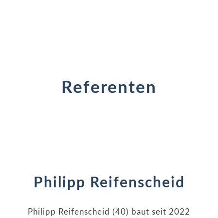
Referenten
Philipp Reifenscheid
Philipp Reifenscheid (40) baut seit 2022