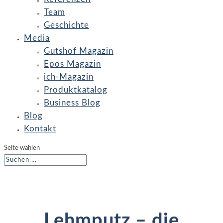
Team
Geschichte
Media
Gutshof Magazin
Epos Magazin
ich-Magazin
Produktkatalog
Business Blog
Blog
Kontakt
Seite wählen
Lehmputz – die