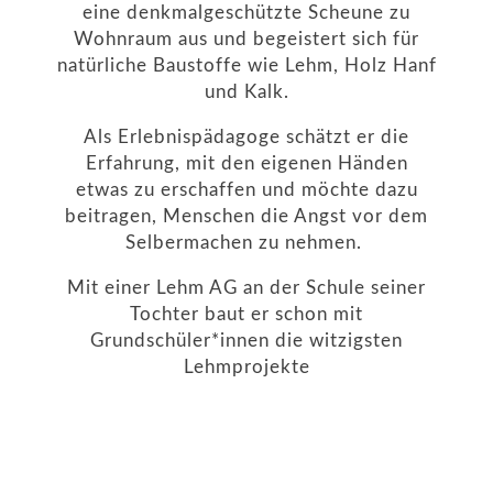
eine denkmalgeschützte Scheune zu
Wohnraum aus und begeistert sich für
natürliche Baustoffe wie Lehm, Holz Hanf
und Kalk.
Als Erlebnispädagoge schätzt er die
Erfahrung, mit den eigenen Händen
etwas zu erschaffen und möchte dazu
beitragen, Menschen die Angst vor dem
Selbermachen zu nehmen.
Mit einer Lehm AG an der Schule seiner
Tochter baut er schon mit
Grundschüler*innen die witzigsten
Lehmprojekte