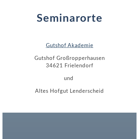
Seminarorte
Gutshof Akademie
Gutshof Großropperhausen
34621 Frielendorf
und
Altes Hofgut Lenderscheid