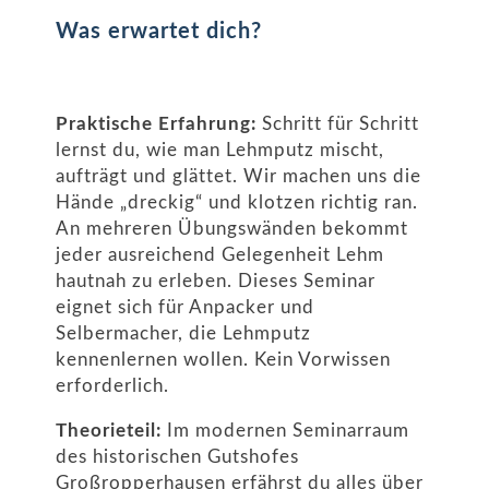
Was erwartet dich?
Praktische Erfahrung:
Schritt für Schritt
lernst du, wie man Lehmputz mischt,
aufträgt und glättet. Wir machen uns die
Hände „dreckig“ und klotzen richtig ran.
An mehreren Übungswänden bekommt
jeder ausreichend Gelegenheit Lehm
hautnah zu erleben. Dieses Seminar
eignet sich für Anpacker und
Selbermacher, die Lehmputz
kennenlernen wollen. Kein Vorwissen
erforderlich.
Theorieteil:
Im modernen Seminarraum
des historischen Gutshofes
Großropperhausen erfährst du alles über