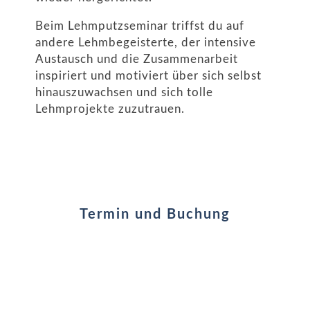
Beim Lehmputzseminar triffst du auf
andere Lehmbegeisterte, der intensive
Austausch und die Zusammenarbeit
inspiriert und motiviert über sich selbst
hinauszuwachsen und sich tolle
Lehmprojekte zuzutrauen.
Termin und Buchung