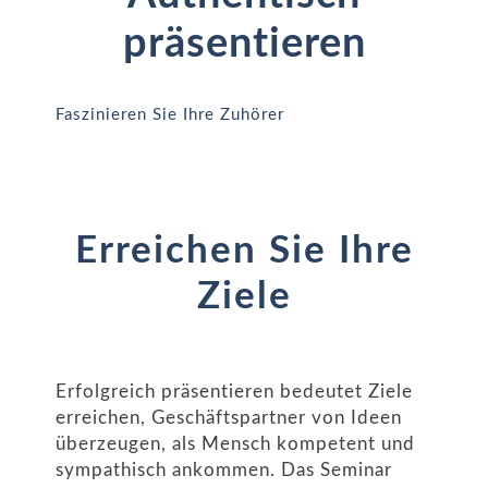
präsentieren
Faszinieren Sie Ihre Zuhörer
Erreichen Sie Ihre
Ziele
Erfolgreich präsentieren bedeutet Ziele
erreichen, Geschäftspartner von Ideen
überzeugen, als Mensch kompetent und
sympathisch ankommen. Das Seminar