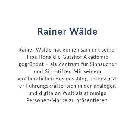
Rainer Wälde
Rainer Wälde hat gemeinsam mit seiner
Frau Ilona die Gutshof Akademie
gegründet – als Zentrum für Sinnsucher
und Sinnstifter. Mit seinem
wöchentlichen Businessblog unterstützt
er Führungskräfte, sich in der analogen
und digitalen Welt als stimmige
Personen-Marke zu präsentieren.