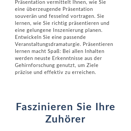
Präsentation vermittelt Ihnen, wie Sie
eine überzeugende Präsentation
souverän und fesselnd vortragen. Sie
lernen, wie Sie richtig präsentieren und
eine gelungene Inszenierung planen.
Entwickeln Sie eine passende
Veranstaltungsdramaturgie. Präsentieren
lernen macht Spaß: Bei allen Inhalten
werden neuste Erkenntnisse aus der
Gehirnforschung genutzt, um Ziele
präzise und effektiv zu erreichen.
Faszinieren Sie Ihre
Zuhörer