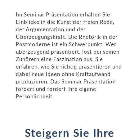
Im Seminar Präsentation erhalten Sie
Einblicke in die Kunst der freien Rede,
der Argumentation und der
Überzeugungskraft. Die Rhetorik in der
Postmoderne ist ein Schwerpunkt. Wer
überzeugend präsentiert, löst bei seinen
Zuhörern eine Faszination aus. Sie
erfahren, wie Sie richtig präsentieren und
dabei neue Ideen ohne Kraftaufwand
produzieren. Das Seminar Präsentation
fördert und fordert Ihre eigene
Persönlichkeit.
Steigern Sie Ihre