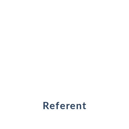
Referent