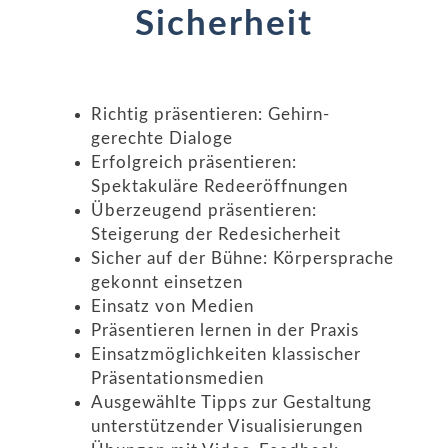
Sicherheit
Richtig präsentieren: Gehirn-
gerechte Dialoge
Erfolgreich präsentieren:
Spektakuläre Redeeröffnungen
Überzeugend präsentieren:
Steigerung der Redesicherheit
Sicher auf der Bühne: Körpersprache
gekonnt einsetzen
Einsatz von Medien
Präsentieren lernen in der Praxis
Einsatzmöglichkeiten klassischer
Präsentationsmedien
Ausgewählte Tipps zur Gestaltung
unterstützender Visualisierungen