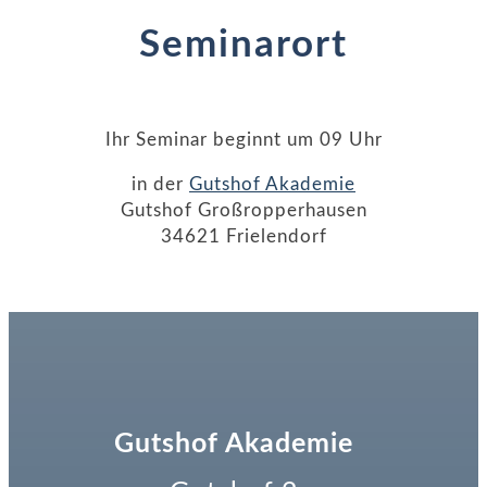
Seminarort
Ihr Seminar beginnt um 09 Uhr
in der
Gutshof Akademie
Gutshof Großropperhausen
34621 Frielendorf
Gutshof Akademie