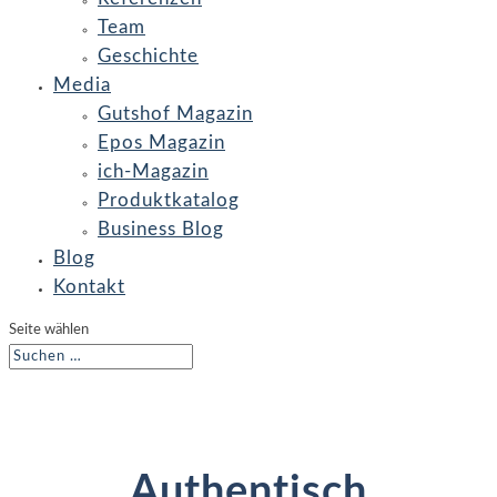
Team
Geschichte
Media
Gutshof Magazin
Epos Magazin
ich-Magazin
Produktkatalog
Business Blog
Blog
Kontakt
Seite wählen
Authentisch