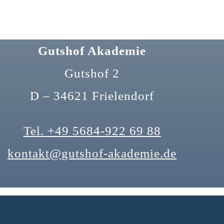
Gutshof Akademie
Gutshof 2
D – 34621 Frielendorf
Tel. +49 5684-922 69 88
kontakt@gutshof-akademie.de