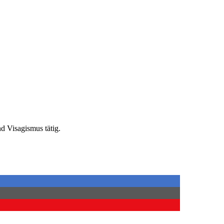
d Visagismus tätig.