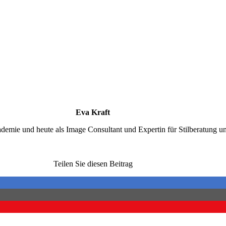
Eva Kraft
demie und heute als Image Consultant und Expertin für Stilberatung un
Teilen Sie diesen Beitrag