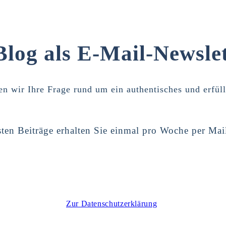
Blog als E-Mail-Newslet
n wir Ihre Frage rund um ein authentisches und erfül
ten Beiträge erhalten Sie einmal pro Woche per Mai
Zur Datenschutzerklärung