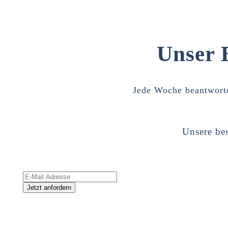
Unser 
Jede Woche beantworte
Unsere bes