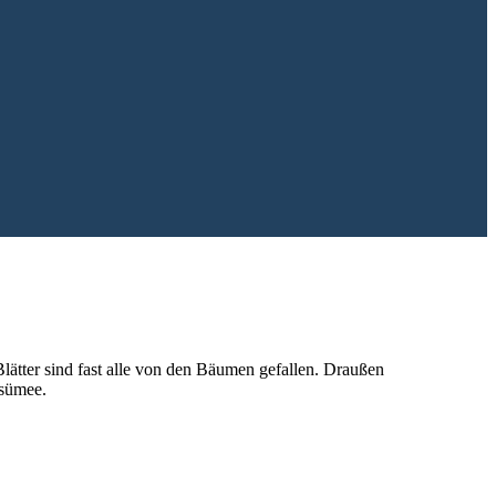
lätter sind fast alle von den Bäumen gefallen. Draußen
esümee.